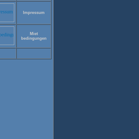
Impressum
Miet
bedingungen