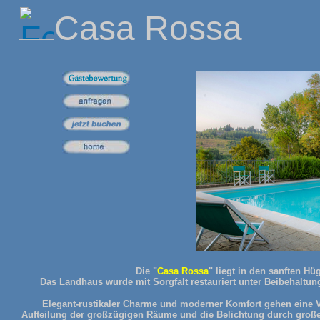
Casa Rossa
Die "
Casa Rossa
" liegt in den sanften H
Das Landhaus wurde mit Sorgfalt restauriert unter Beibehaltu
Elegant-rustikaler Charme und moderner Komfort gehen eine V
Aufteilung der großzügigen Räume und die Belichtung durch große