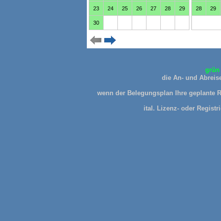
grün 
die An- und Abreise
wenn der Belegungsplan Ihre geplante Re
ital. Lizenz- oder Reg