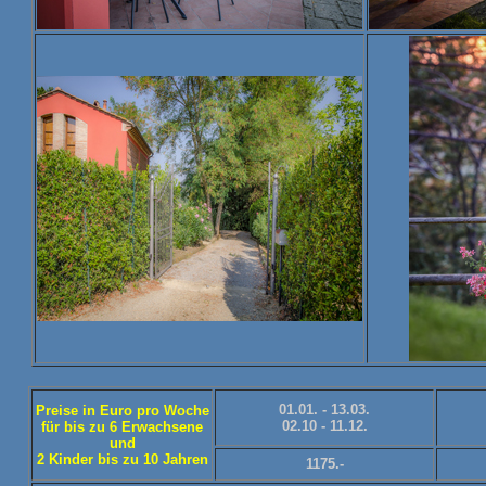
01.01. - 13.03.
Preise in Euro pro Woche
02.10 - 11.12.
für bis zu 6 Erwachsene
und
2 Kinder bis zu 10 Jahren
1175.-