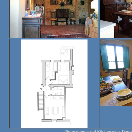
Wohnzimmer mit Küchenzeile, Dopp