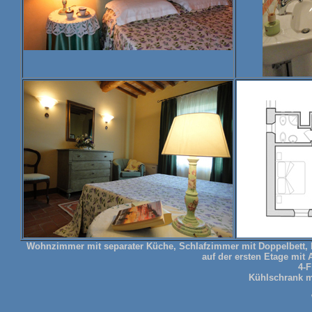
Wohnzimmer mit separater Küche, Schlafzimmer mit Doppelbett, 
auf der ersten Etage mit 
4-
Kühlschrank mi