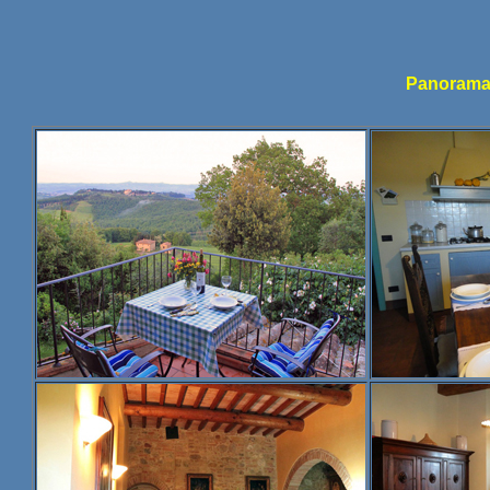
Panoram