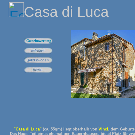
Casa di Luca
"Casa di Luca"
(ca. 55qm) liegt oberhalb von
Vinci
, dem Geburts
Das Haus, Teil eines ehemaligen Bauernhauses, bietet Platz für z