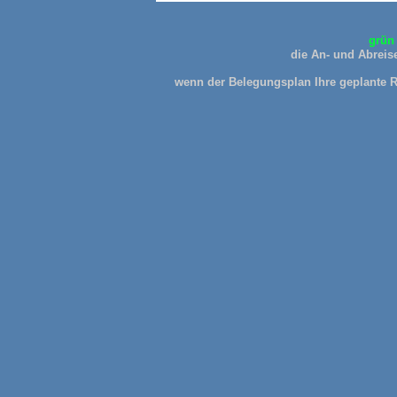
grün 
die An- und Abreise
wenn der Belegungsplan Ihre geplante Re