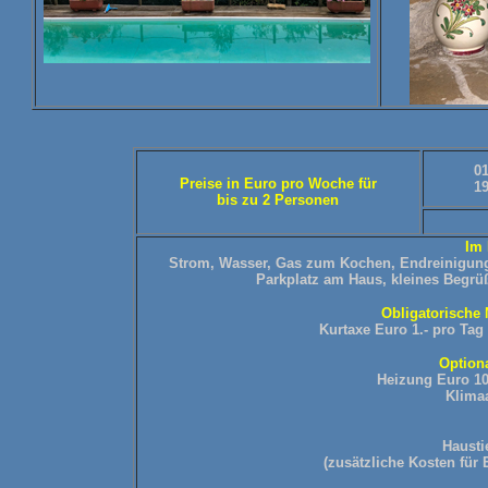
01
Preise in Euro pro Woche für
19
bis zu 2 Personen
Im 
Strom, Wasser, Gas zum Kochen, Endreinigun
Parkplatz am Haus, kleines Begrüß
Obligatorische 
Kurtaxe Euro 1.- pro Tag
Option
Heizung Euro 10.
Klimaa
Hausti
(zusätzliche Kosten für 