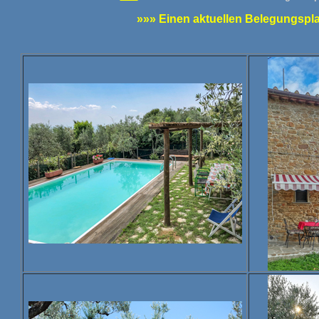
»»» Einen aktuellen Belegungsplan