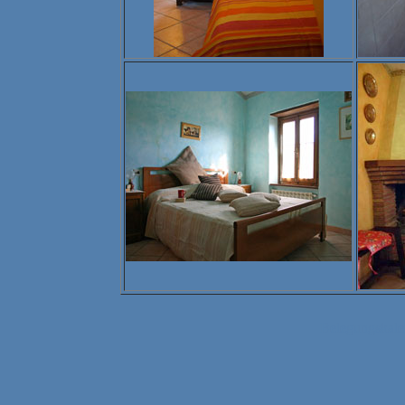
Belegungskale