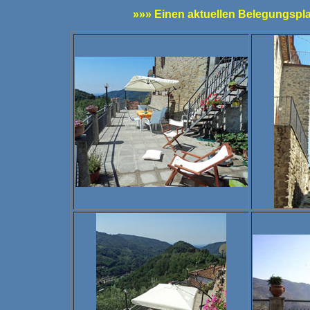
»»» Einen aktuellen Belegungsplan