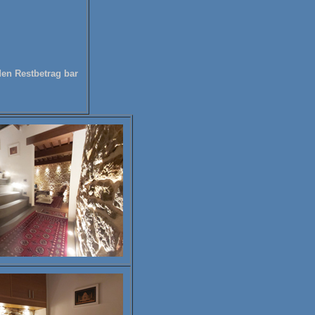
en Restbetrag bar