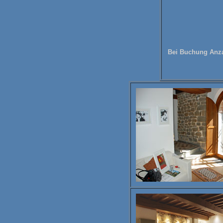
Bei Buchung Anza