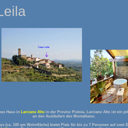
eila
hes Haus in
Larciano Alto
in der Provinz Pistoia. Larciano Alto ist ein pit
an den Ausläufern des Montalbano.
us (ca. 100 qm Wohnfläche) bietet Platz für bis zu 7 Personen auf zwei 