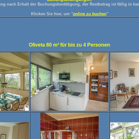
g nach Erhalt der Buchungsbestätigung, der Restbetrag ist fällig in bar
Klicken
Sie hier, um
"
online zu buchen
"
Oliveta 80 m² für bis zu 4 Personen