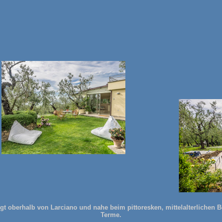
gt oberhalb von Larciano und nahe beim pittoresken, mittelalterlichen 
Terme.