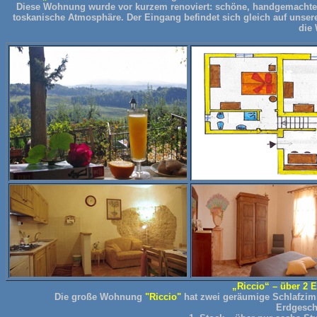
Diese Wohnung wurde vor kurzem renoviert: schöne, handgemachte 
toskanische Atmosphäre. Der Eingang befindet sich gleich auf unsere
die
„Riccio“ – über 2 
Die große Wohnung
"Riccio"
hat zwei geräumige Schlafzimm
Erdgesch