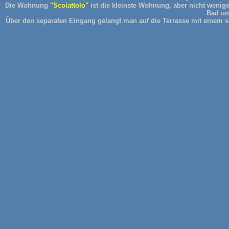
Die Wohnung
"Scoiattolo"
ist die kleinste Wohnung, aber nicht wenige
Bad un
Über den separaten Eingang gelangt man auf die Terrasse mit einem 