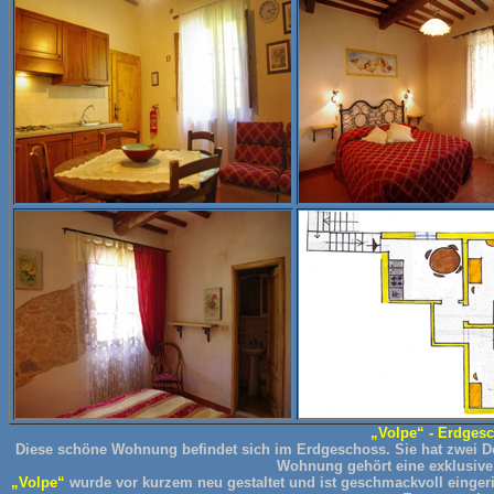
„Volpe“ - Erdgesc
Diese schöne Wohnung befindet sich im Erdgeschoss. Sie hat zwei D
Wohnung gehört eine exklusive
„Volpe“
wurde vor kurzem neu gestaltet und ist geschmackvoll eingeri