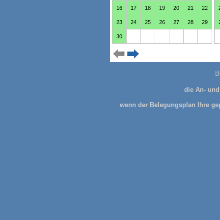
B
die An- und
wenn der Belegungsplan Ihre gep