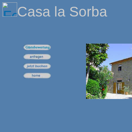
Casa la Sorba