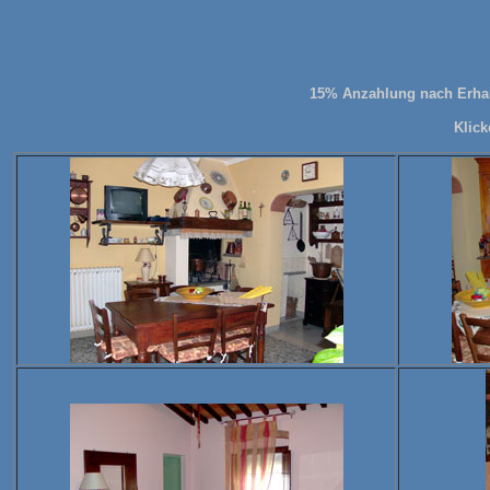
15% Anzahlung nach Erhalt
Klic