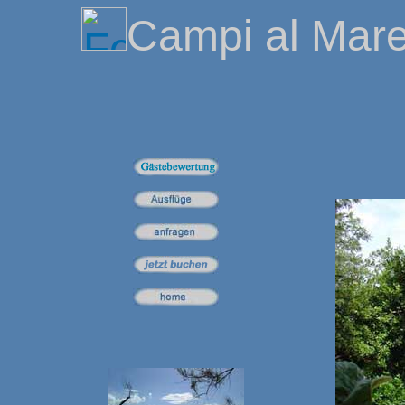
Campi al Mar