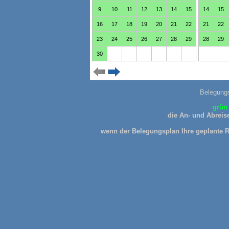
Belegung
grün 
die An- und Abreise
wenn der Belegungsplan Ihre geplante Re