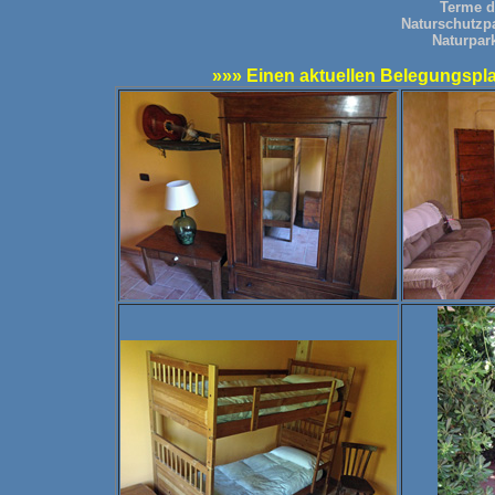
Terme d
Naturschutzp
Naturpar
»»» Einen aktuellen Belegungsplan