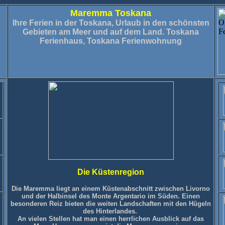
Maremma
Toskana
Ihre Ferien in der Toskana, Urlaub in den schönsten
Gebieten am Meer und auf dem Land.
Toskana
Ferienhaus, Toskana Ferienwohnung
Die Küstenregion
Die Maremma liegt an einem Küstenabschnitt zwischen Livorno
und der Halbinsel des Monte Argentario im Süden. Einen
besonderen Reiz bieten die weiten Landschaften mit den Hügeln
des Hinterlandes.
An vielen Stellen hat man einen herrlichen Ausblick auf das