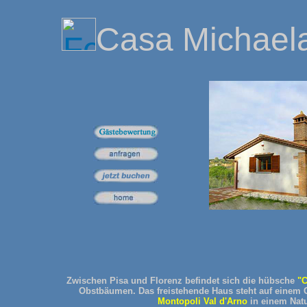
Casa Michael
Zwischen Pisa und Florenz befindet sich die hübsche
"C
Obstbäumen. Das freistehende Haus steht auf einem G
Montopoli Val d'Arno
in einem Natu