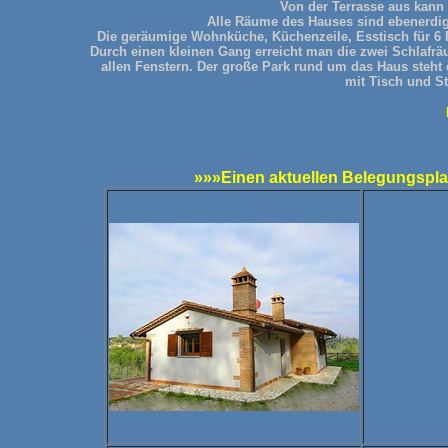
Von der Terrasse aus kan
Alle Räume des Hauses sind ebenerdig 
Die geräumige Wohnküche, Küchenzeile, Esstisch für 6 
Durch einen kleinen Gang erreicht man die zwei Schlafr
allen Fenstern. Der große Park rund um das Haus steht 
mit Tisch und St
»»»Einen aktuellen Belegungsplan 