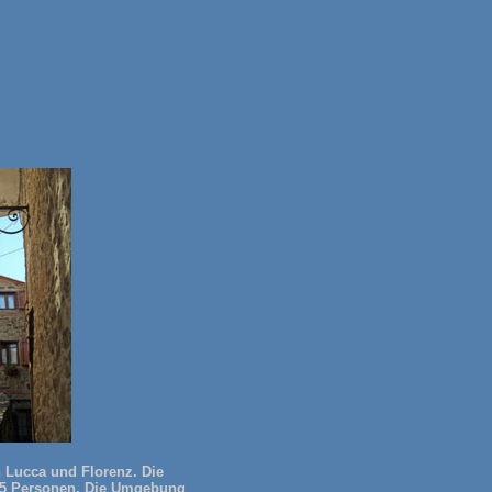
Lucca und Florenz. Die
zu 5 Personen. Die Umgebung