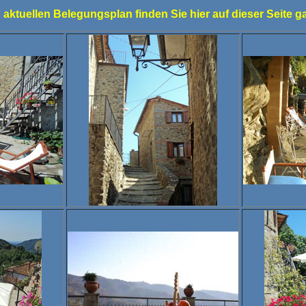
 aktuellen Belegungsplan finden Sie hier auf dieser Seite g