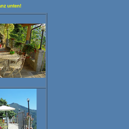
anz unten!