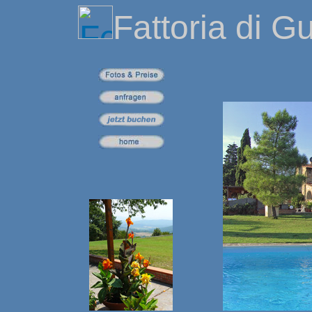
Fattoria di G