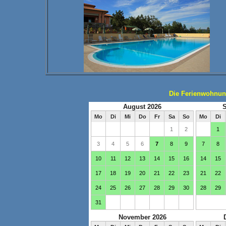
Die Ferienwohnung