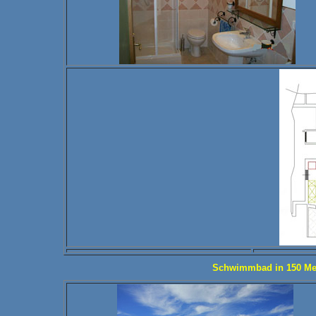
Schwimmbad in 150 Mete