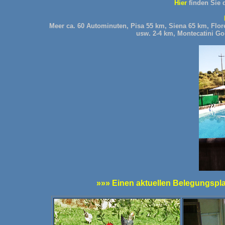
Hier
finden Sie 
Meer ca. 60 Autominuten, Pisa 55 km, Siena 65 km, Flor
usw. 2-4 km, Montecatini G
»»» Einen aktuellen Belegungsplan