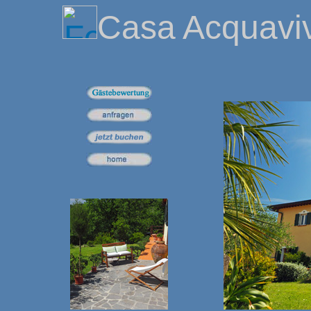
Casa Acquavi