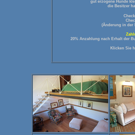
gut erzogene Hunde kle
die Besitzer h
Check 
Chec
(Änderung in der
Zahl
20% Anzahlung nach Erhalt der Bu
Klicken
Sie 