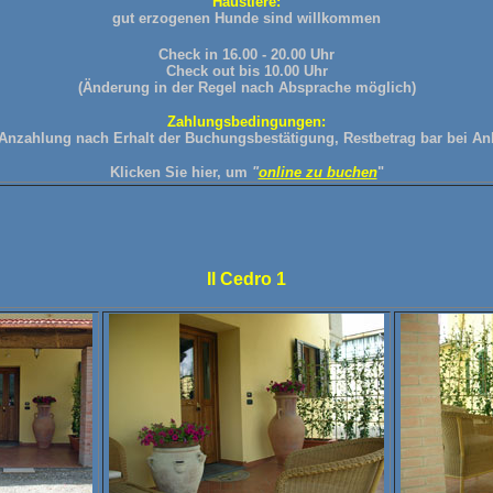
Haustiere:
gut erzogenen Hunde sind willkommen
Check in 16.00 - 20.00 Uhr
Check out bis 10.00 Uhr
(Änderung in der Regel nach Absprache möglich)
Zahlungsbedingungen:
Anzahlung nach Erhalt der Buchungsbestätigung, Restbetrag bar bei Ank
Klicken
Sie hier, um
"
online zu buchen
"
Il Cedro 1