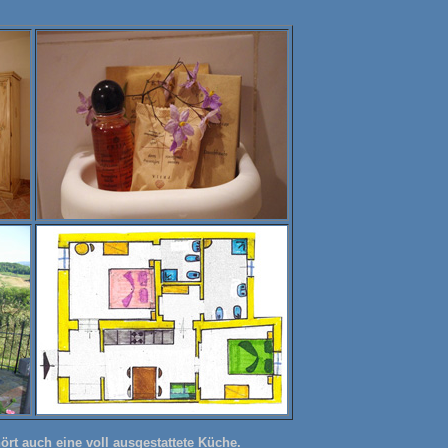
t auch eine voll ausgestattete Küche.