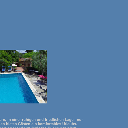
, in einer ruhigen und friedlichen Lage - nur
nen bieten Gästen ein komfortables Urlaubs-