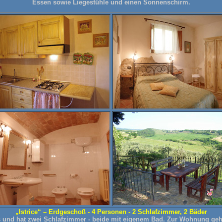
Essen sowie Liegestühle und einen Sonnenschirm.
„Istrice“ – Erdgeschoß - 4 Personen - 2 Schlafzimmer, 2 Bäder
 und hat zwei Schlafzimmer - beide mit eigenem Bad. Zur Wohnung gehör