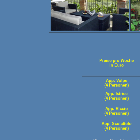
Preise pro Woche
in Euro
App. Volpe
(4 Personen)
App. Istrice
(4 Personen)
App. Riccio
(4 Personen)
App. Scoiattolo
(4 Personen)