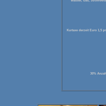
Wasser, Gas, Stromverb
Kurtaxe derzeit Euro 1,5 
30% Anzahl