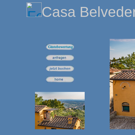
Casa Belvede